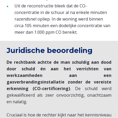
Uit de reconstructie bleek dat de CO-
concentratie in de schuur al na enkele minuten
razendsnel opliep. In de woning werd binnen
circa 105 minuten een dodelijke concentratie van
meer dan 1.000 ppm CO bereikt.
​Juridische beoordeling
​De rechtbank achtte de man schuldig aan dood
door schuld én aan het verrichten van
werkzaamheden aan een
gasverbrandingsinstallatie zonder de vereiste
erkenning (CO-certificering)
. De schuld werd
gekwalificeerd als zeer onvoorzichtig, onachtzaam
en nalatig.
​Cruciaal is hoe de rechter kijkt naar het kennisniveau