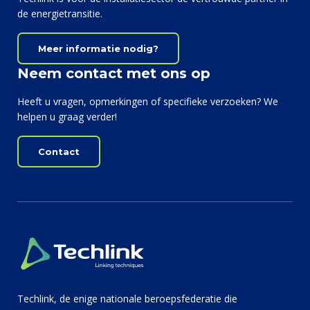
de energietransitie.
Meer informatie nodig?
Neem contact met ons op
Heeft u vragen, opmerkingen of specifieke verzoeken? We
helpen u graag verder!
Contact
Techlink, de enige nationale beroepsfederatie die