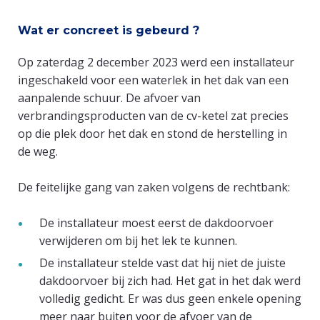
​​Wat er concreet is gebeurd ?
​Op zaterdag 2 december 2023 werd een installateur
ingeschakeld voor een waterlek in het dak van een
aanpalende schuur. De afvoer van
verbrandingsproducten van de cv-ketel zat precies
op die plek door het dak en stond de herstelling in
de weg.
​De feitelijke gang van zaken volgens de rechtbank:
​De installateur moest eerst de dakdoorvoer
verwijderen om bij het lek te kunnen.
De installateur stelde vast dat hij niet de juiste
dakdoorvoer bij zich had. Het gat in het dak werd
volledig gedicht. Er was dus geen enkele opening
meer naar buiten voor de afvoer van de