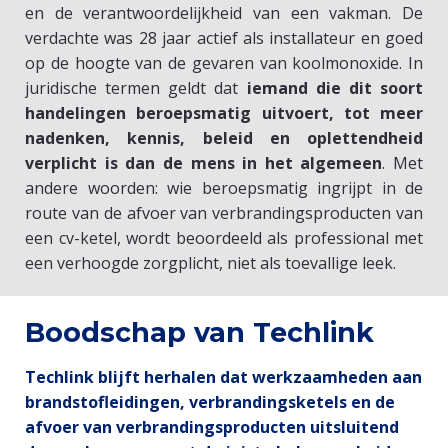
en de verantwoordelijkheid van een vakman. De
verdachte was 28 jaar actief als installateur en goed
op de hoogte van de gevaren van koolmonoxide. In
juridische termen geldt dat
iemand die dit soort
handelingen beroepsmatig uitvoert, tot meer
nadenken, kennis, beleid en oplettendheid
verplicht is dan de mens in het algemeen
. Met
andere woorden: wie beroepsmatig ingrijpt in de
route van de afvoer van verbrandingsproducten van
een cv-ketel, wordt beoordeeld als professional met
een verhoogde zorgplicht, niet als toevallige leek.
​Boodschap van Techlink
Techlink blijft herhalen dat werkzaamheden aan
brandstofleidingen, verbrandingsketels en de
afvoer van verbrandingsproducten uitsluitend