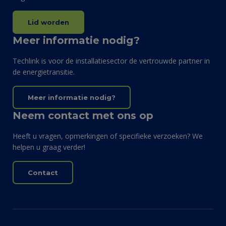
Lid worden
Meer informatie nodig?
Techlink is voor de installatiesector de vertrouwde partner in
de energietransitie.
Meer informatie nodig?
Neem contact met ons op
Heeft u vragen, opmerkingen of specifieke verzoeken? We
helpen u graag verder!
Contact