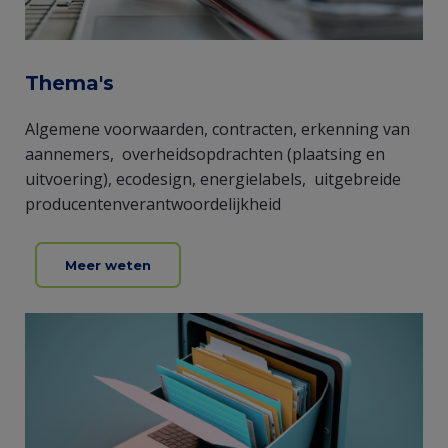
Thema's
Algemene voorwaarden, contracten, erkenning van
aannemers, overheidsopdrachten (plaatsing en
uitvoering), ecodesign, energielabels, uitgebreide
producentenverantwoordelijkheid
Meer weten