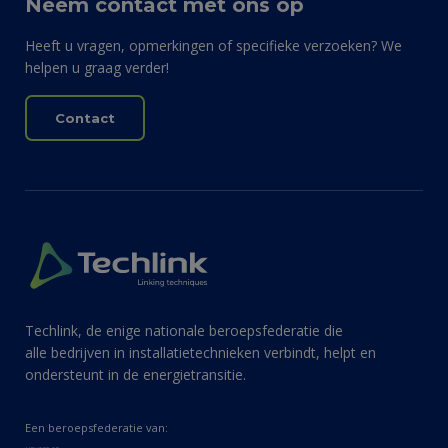
Neem contact met ons op
Heeft u vragen, opmerkingen of specifieke verzoeken? We
helpen u graag verder!
Contact
Techlink, de enige nationale beroepsfederatie die
alle bedrijven in installatietechnieken verbindt, helpt en
ondersteunt in de energietransitie.
Een beroepsfederatie van: