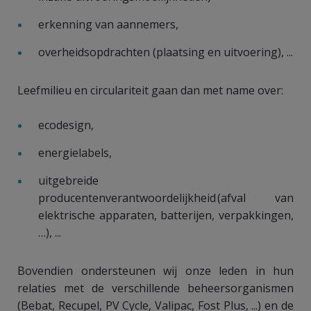
erkenning van aannemers,
overheidsopdrachten (plaatsing en uitvoering), ...
Leefmilieu en circulariteit gaan dan met name over:
ecodesign,
energielabels,
uitgebreide
producentenverantwoordelijkheid (afval van
elektrische apparaten, batterijen, verpakkingen,
…), ...
Bovendien ondersteunen wij onze leden in hun
relaties met de verschillende beheersorganismen
(Bebat, Recupel, PV Cycle, Valipac, Fost Plus, ...) en de