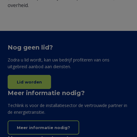
overheid.
Nog geen lid?
Zodra u lid wordt, kan uw bedrijf profiteren van ons
uitgebreid aanbod aan diensten.
Lid worden
Meer informatie nodig?
Techlink is voor de installatiesector de vertrouwde partner in
de energietransitie.
Meer informatie nodig?