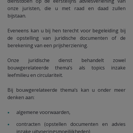
dienstdoen op de eerstelijns adviesverlening van
onze juristen, die u met raad en daad zullen
bijstaan.
Eveneens kan u bij hen terecht voor begeleiding bij
de opstelling van juridische documenten of de
berekening van een prijsherziening.
Onze juridische dienst behandelt zowel
bouwgerelateerde thema’s als topics inzake
leefmilieu en circulariteit.
Bij bouwgerelateerde thema’s kan u onder meer
denken aan:
algemene voorwaarden,
contracten (opstellen documenten en advies
inzake uitvoeringsmoeilijkheden)