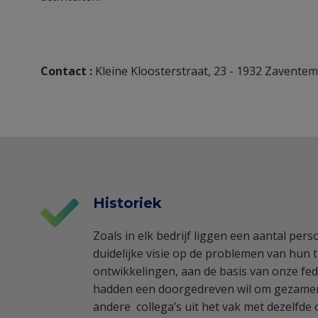
Contact :
Kleine Kloosterstraat, 23 - 1932 Zaventem 
Historiek
Zoals in elk bedrijf liggen een aantal per
duidelijke visie op de problemen van hun t
ontwikkelingen, aan de basis van onze fed
hadden een doorgedreven wil om gezamenli
andere collega’s uit het vak met dezelfd