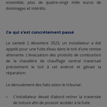
ensemble, plus de quatre-vingt mille euros de
dommages et intérêts.
​Ce qui s’est concrètement passé
​​Le samedi 2 décembre 2023, un installateur a été
appelé pour une fuite d’eau dans le toit d’une remise
attenante. L’évacuation des produits de combustion
de la chaudière de chauffage central traversait
précisément le toit à cet endroit et gênait la
réparation.
​​Le déroulement des faits selon le tribunal :
​​L’installateur devait d’abord retirer la traversée
de toiture afin de pouvoir accéder à la fuite.