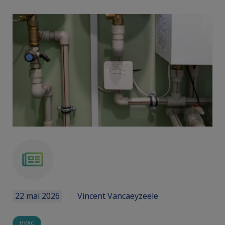
news
22 mai 2026
Vincent Vancaeyzeele
HVAC