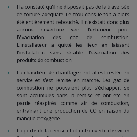
​Il a constaté qu’il ne disposait pas de la traversée
de toiture adéquate. Le trou dans le toit a alors
été entièrement rebouché. Il n’existait donc plus
aucune ouverture vers l’extérieur pour
l’évacuation des gaz de combustion.
L’installateur a quitté les lieux en laissant
l’installation sans rétablir l’évacuation des
produits de combustion.
​La chaudière de chauffage central est restée en
service et s’est remise en marche. Les gaz de
combustion ne pouvaient plus s’échapper, se
sont accumulés dans la remise et ont été en
partie réaspirés comme air de combustion,
entraînant une production de CO en raison du
manque d’oxygène.
​La porte de la remise était entrouverte d’environ