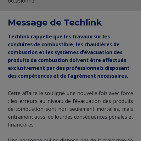
occasionnel.
​Message de Techlink
Techlink rappelle que les travaux sur les
conduites de combustible, les chaudières de
combustion et les systèmes d’évacuation des
produits de combustion doivent être effectués
exclusivement par des professionnels disposant
des compétences et de l’agrément nécessaires.
Cette affaire le souligne une nouvelle fois avec force
: les erreurs au niveau de l’évacuation des produits
de combustion sont non seulement mortelles, mais
entraînent aussi de lourdes conséquences pénales et
financières.
​​Une personne qui ne dispose pas de la traversée de