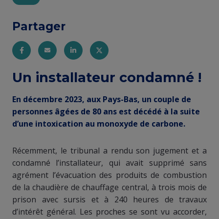
Partager
Entity
Un installateur condamné !
view
En décembre 2023, aux Pays-Bas, un couple de
(Content)
personnes âgées de 80 ans est décédé à la suite
d’une intoxication au monoxyde de carbone.
Récemment, le tribunal a rendu son jugement et a
condamné l’installateur, qui avait supprimé sans
agrément l’évacuation des produits de combustion
de la chaudière de chauffage central, à trois mois de
prison avec sursis et à 240 heures de travaux
d’intérêt général. Les proches se sont vu accorder,