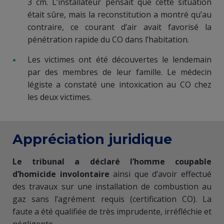
3 cm. L’installateur pensait que cette situation
était sûre, mais la reconstitution a montré qu’au
contraire, ce courant d’air avait favorisé la
pénétration rapide du CO dans l’habitation.
​Les victimes ont été découvertes le lendemain
par des membres de leur famille. Le médecin
légiste a constaté une intoxication au CO chez
les deux victimes.
​Appréciation juridique
Le tribunal a déclaré l’homme coupable
d’homicide involontaire
ainsi que d’avoir effectué
des travaux sur une installation de combustion au
gaz sans l’agrément requis (certification CO). La
faute a été qualifiée de très imprudente, irréfléchie et
négligente.