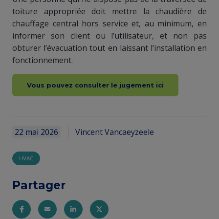
toiture appropriée doit mettre la chaudière de
chauffage central hors service et, au minimum, en
informer son client ou l’utilisateur, et non pas
obturer l’évacuation tout en laissant l’installation en
fonctionnement.
​Vous pouvez consulter le jugement ici
22 mai 2026
Vincent Vancaeyzeele
HVAC
Partager