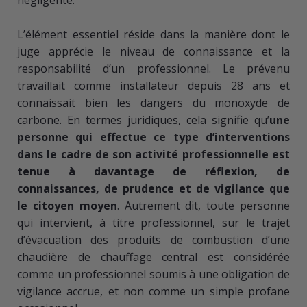
​​L’élément essentiel réside dans la manière dont le
juge apprécie le niveau de connaissance et la
responsabilité d’un professionnel. Le prévenu
travaillait comme installateur depuis 28 ans et
connaissait bien les dangers du monoxyde de
carbone. En termes juridiques, cela signifie qu’
une
personne qui effectue ce type d’interventions
dans le cadre de son activité professionnelle est
tenue à davantage de réflexion, de
connaissances, de prudence et de vigilance que
le citoyen moyen
. Autrement dit, toute personne
qui intervient, à titre professionnel, sur le trajet
d’évacuation des produits de combustion d’une
chaudière de chauffage central est considérée
comme un professionnel soumis à une obligation de
vigilance accrue, et non comme un simple profane