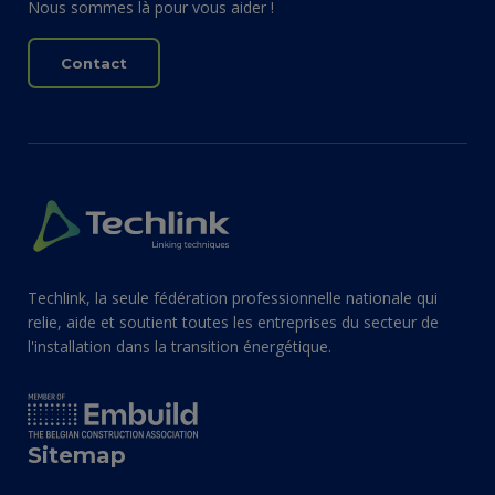
Nous sommes là pour vous aider !
Contact
Techlink, la seule fédération professionnelle nationale qui
relie, aide et soutient toutes les entreprises du secteur de
l'installation dans la transition énergétique.
Sitemap