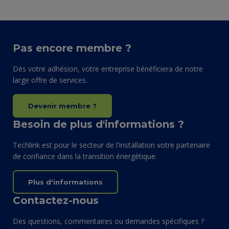
Pas encore membre ?
Dès votre adhésion, votre entreprise bénéficiera de notre
large offre de services.
Devenir membre ?
Besoin de plus d'informations ?
Techlink est pour le secteur de l'installation votre partenaire
de confiance dans la transition énergétique.
Plus d'informations
Contactez-nous
Des questions, commentaires ou demandes spécifiques ?