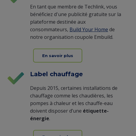
En tant que membre de Techlink, vous
bénéficiez d'une publicité gratuite sur la
plateforme destinée aux
consommateurs,
Build Your Home
de
notre organisation coupole Embuild.
En savoir plus
Label chauffage
Depuis 2015, certaines installations de
chauffage comme les chaudières, les
pompes à chaleur et les chauffe-eau
doivent disposer d’une
étiquette-
énergie
.