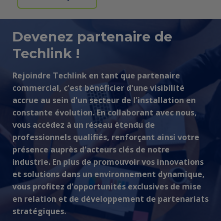
Devenez partenaire de
Techlink !
Rejoindre Techlink en tant que partenaire
commercial, c'est bénéficier d'une visibilité
accrue au sein d'un secteur de l'installation en
constante évolution. En collaborant avec nous,
vous accédez à un réseau étendu de
professionnels qualifiés, renforçant ainsi votre
présence auprès d'acteurs clés de notre
industrie. En plus de promouvoir vos innovations
et solutions dans un environnement dynamique,
vous profitez d'opportunités exclusives de mise
en relation et de développement de partenariats
stratégiques.