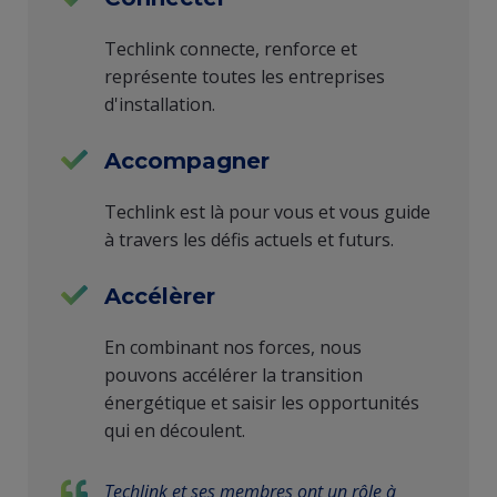
Techlink connecte, renforce et
représente toutes les entreprises
d'installation.
Accompagner
Techlink est là pour vous et vous guide
à travers les défis actuels et futurs.
Accélèrer
En combinant nos forces, nous
pouvons accélérer la transition
énergétique et saisir les opportunités
qui en découlent.
Techlink et ses membres ont un rôle à