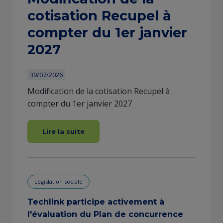
cotisation Recupel à
compter du 1er janvier
2027
30/07/2026
Modification de la cotisation Recupel à
compter du 1er janvier 2027
Lire la suite
Législation sociale
Techlink participe activement à
l'évaluation du Plan de concurrence