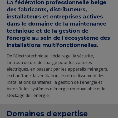
La fédération professionnelle belge
des fabricants, distributeurs,
installateurs et entreprises actives
dans le domaine de la maintenance
technique et de la gestion de
l'énergie au sein de l'écosystème des
installations multifonctionnelles.
De l'électrotechnique, l'éclairage, la sécurité,
l'infrastructure de charge pour les voitures
électriques, en passant par les appareils ménagers,
le chauffage, la ventilation, le refroidissement, les
installations sanitaires, la gestion de l'énergie et
bien sûr les systèmes d'énergie renouvelable et le
stockage de l'énergie.
Domaines d'expertise