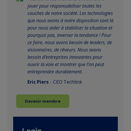
jouer pour responsabiliser toutes les
couches de notre société. Les technologies
que nous avons à notre disposition sont là
pour nous aider à stabiliser la situation et
pourquoi pas, inverser la tendance ! Pour
ce faire, nous avons besoin de leaders, de
visionnaires, de rêveurs. Nous avons
besoin d’entreprises innovantes pour
ouvrir la voie et montrer que l’on peut
entreprendre durablement.
Eric Piers
CEO Techlink
Devenir membre
Login