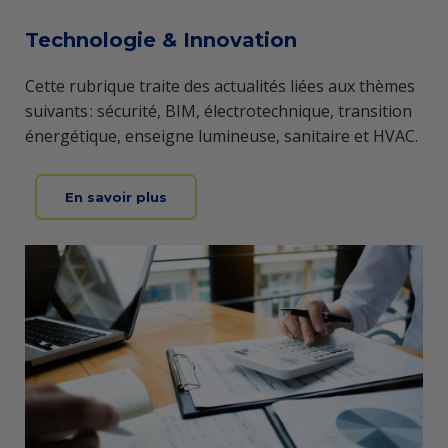
Technologie & Innovation
Cette rubrique traite des actualités liées aux thèmes
suivants : sécurité, BIM, électrotechnique, transition
énergétique, enseigne lumineuse, sanitaire et HVAC.
En savoir plus