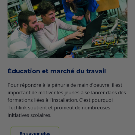
Éducation et marché du travail
Pour répondre à la pénurie de main d'oeuvre, il est
important de motiver les jeunes à se lancer dans des
formations liées à l'installation. C'est pourquoi
Techlink soutient et promeut de nombreuses
initiatives scolaires.
En savoir plus