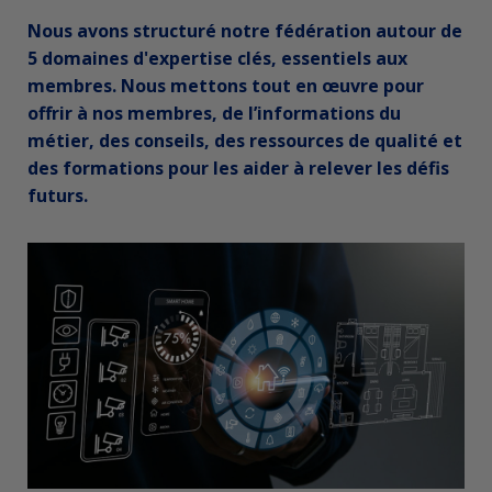
Nous avons structuré notre fédération autour de
5 domaines d'expertise clés, essentiels aux
membres. Nous mettons tout en œuvre pour
offrir à nos membres, de l’informations du
métier, des conseils, des ressources de qualité et
des formations pour les aider à relever les défis
futurs.