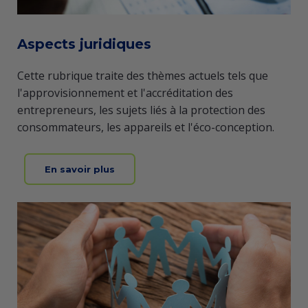
Aspects juridiques
Cette rubrique traite des thèmes actuels tels que
l'approvisionnement et l'accréditation des
entrepreneurs, les sujets liés à la protection des
consommateurs, les appareils et l'éco-conception.
En savoir plus