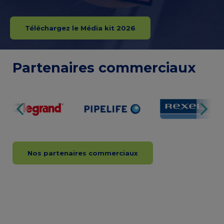
Téléchargez le Média kit 2026
Partenaires commerciaux
Nos partenaires commerciaux