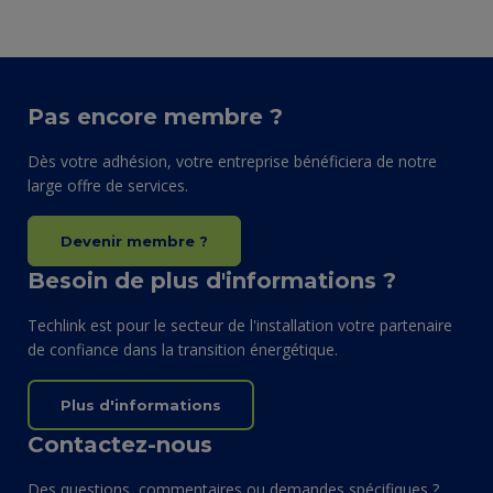
Pas encore membre ?
Dès votre adhésion, votre entreprise bénéficiera de notre
large offre de services.
Devenir membre ?
Besoin de plus d'informations ?
Techlink est pour le secteur de l'installation votre partenaire
de confiance dans la transition énergétique.
Plus d'informations
Contactez-nous
Des questions, commentaires ou demandes spécifiques ?