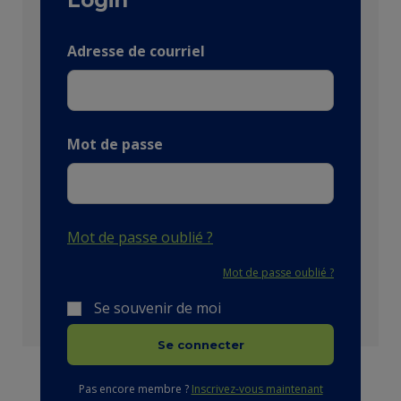
Adresse de courriel
Mot de passe
Mot de passe oublié ?
Mot de passe oublié ?
Se souvenir de moi
Se connecter
Pas encore membre ?
Inscrivez-vous maintenant