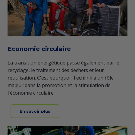
Economie circulaire
La transition énergétique passe également par le
recyclage, le traitement des déchets et leur
réutilisation. C'est pourquoi, Techlink a un rôle
majeur dans la promotion et la stimulation de
l'économie circulaire.
En savoir plus