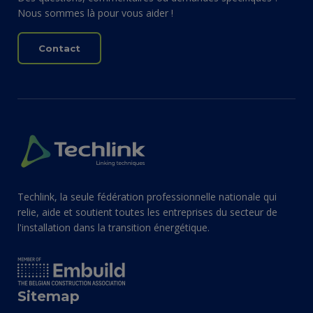
Nous sommes là pour vous aider !
Contact
Techlink, la seule fédération professionnelle nationale qui
relie, aide et soutient toutes les entreprises du secteur de
l'installation dans la transition énergétique.
Sitemap