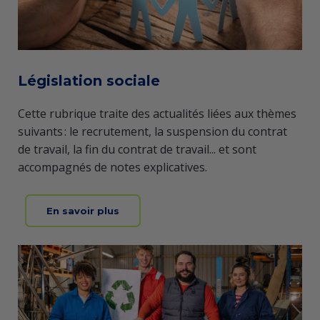
Législation sociale
Cette rubrique traite des actualités liées aux thèmes
suivants : le recrutement, la suspension du contrat
de travail, la fin du contrat de travail... et sont
accompagnés de notes explicatives.
En savoir plus