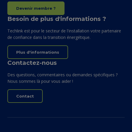
Devenir membre ?
Besoin de plus d'informations ?
Techlink est pour le secteur de l'installation votre partenaire
de confiance dans la transition énergétique.
Plus d'informations
Contactez-nous
Des questions, commentaires ou demandes spécifiques ?
Nous sommes là pour vous aider !
Contact