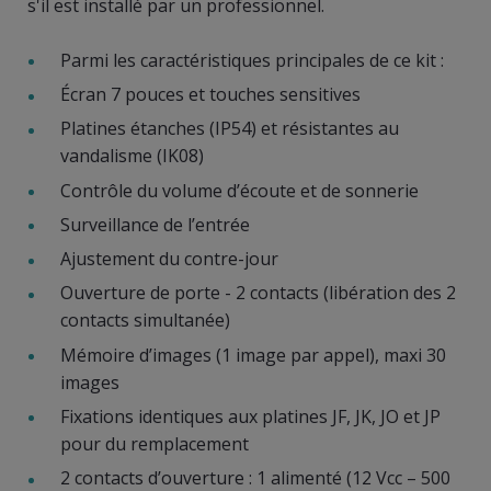
s'il est installé par un professionnel.
Parmi les caractéristiques principales de ce kit :
Écran 7 pouces et touches sensitives
Platines étanches (IP54) et résistantes au
vandalisme (IK08)
Contrôle du volume d’écoute et de sonnerie
Surveillance de l’entrée
Ajustement du contre-jour
Ouverture de porte - 2 contacts (libération des 2
contacts simultanée)
Mémoire d’images (1 image par appel), maxi 30
images
Fixations identiques aux platines JF, JK, JO et JP
pour du remplacement
2 contacts d’ouverture : 1 alimenté (12 Vcc – 500