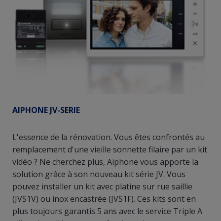
AIPHONE JV-SERIE
L'essence de la rénovation. Vous êtes confrontés au
remplacement d'une vieille sonnette filaire par un kit
vidéo ? Ne cherchez plus, Aiphone vous apporte la
solution grâce à son nouveau kit série JV. Vous
pouvez installer un kit avec platine sur rue saillie
(JVS1V) ou inox encastrée (JVS1F). Ces kits sont en
plus toujours garantis 5 ans avec le service Triple A