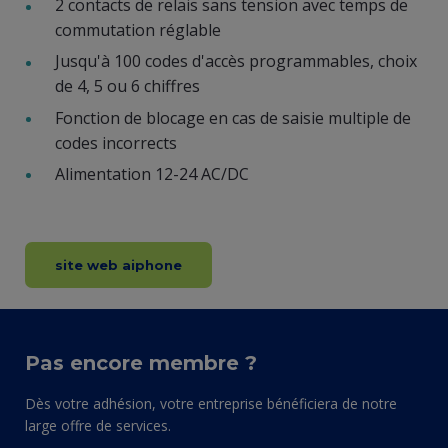
2 contacts de relais sans tension avec temps de
commutation réglable
Jusqu'à 100 codes d'accès programmables, choix
de 4, 5 ou 6 chiffres
Fonction de blocage en cas de saisie multiple de
codes incorrects
Alimentation 12-24 AC/DC
site web aiphone
Pas encore membre ?
Dès votre adhésion, votre entreprise bénéficiera de notre
large offre de services.