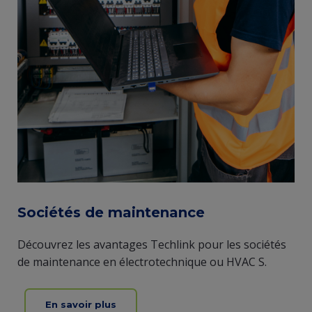
Sociétés de maintenance
Découvrez les avantages Techlink pour les sociétés
de maintenance en électrotechnique ou HVAC S.
En savoir plus