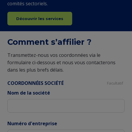
comités sectoriels.
Découvrir les services
Comment s’affilier ?
Transmettez-nous vos coordonnées via le
formulaire ci-dessous et nous vous contacterons
dans les plus brefs délais.
COORDONNÉES SOCIÉTÉ
Facultatif
Nom de la société
Numéro d'entreprise