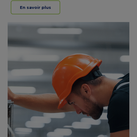
En savoir plus