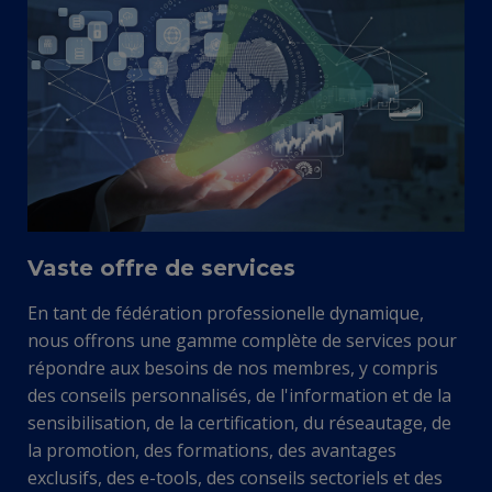
Vaste offre de services
En tant de fédération professionelle dynamique,
nous offrons une gamme complète de services pour
répondre aux besoins de nos membres, y compris
des conseils personnalisés, de l'information et de la
sensibilisation, de la certification, du réseautage, de
la promotion, des formations, des avantages
exclusifs, des e-tools, des conseils sectoriels et des