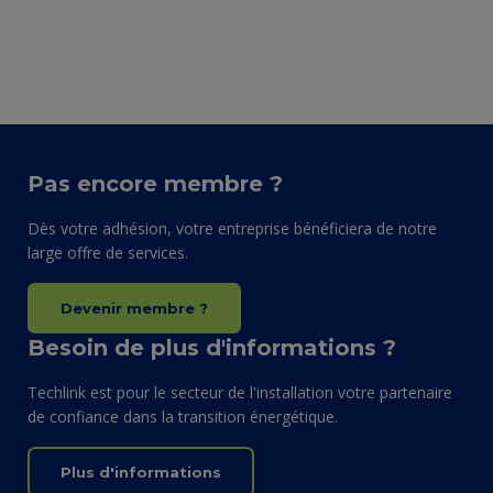
Pas encore membre ?
Dès votre adhésion, votre entreprise bénéficiera de notre
large offre de services.
Devenir membre ?
Besoin de plus d'informations ?
Techlink est pour le secteur de l'installation votre partenaire
de confiance dans la transition énergétique.
Plus d'informations