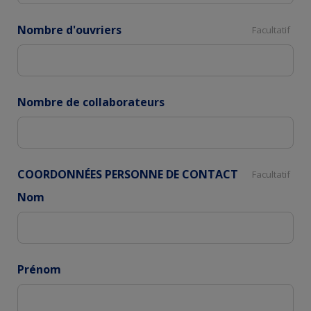
Nombre d'ouvriers
Facultatif
Nombre de collaborateurs
COORDONNÉES PERSONNE DE CONTACT
Facultatif
Nom
Prénom