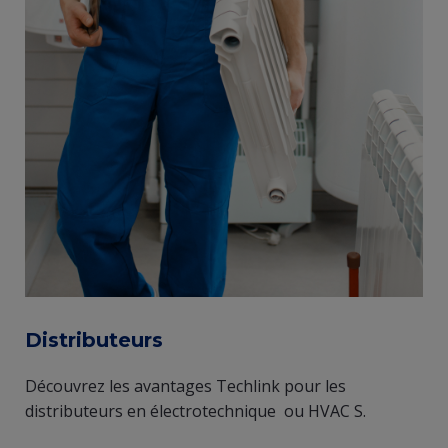
Distributeurs
Découvrez les avantages Techlink pour les
distributeurs en électrotechnique ou HVAC S.