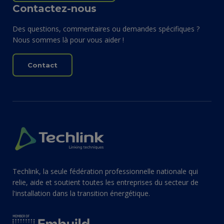
Contactez-nous
Des questions, commentaires ou demandes spécifiques ?
Nous sommes là pour vous aider !
Contact
Techlink, la seule fédération professionnelle nationale qui
relie, aide et soutient toutes les entreprises du secteur de
l'installation dans la transition énergétique.