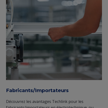
Fabricants/Importateurs
Découvrez les avantages Techlink pour les
fabricants/importateurs en électrotechnique ou