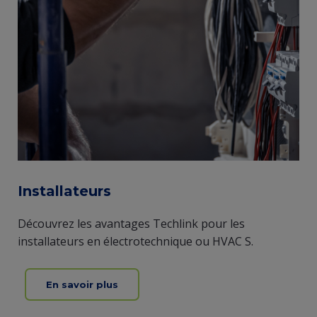
Installateurs
Découvrez les avantages Techlink pour les
installateurs en électrotechnique ou HVAC S.
En savoir plus