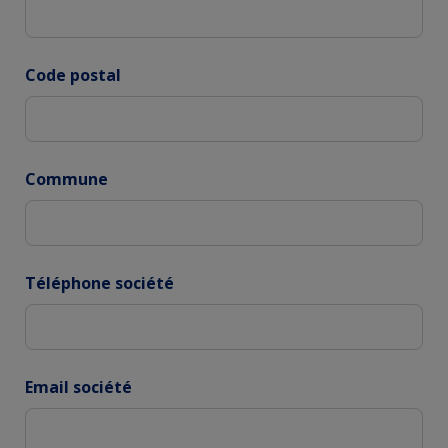
Code postal
Commune
Téléphone société
Email société