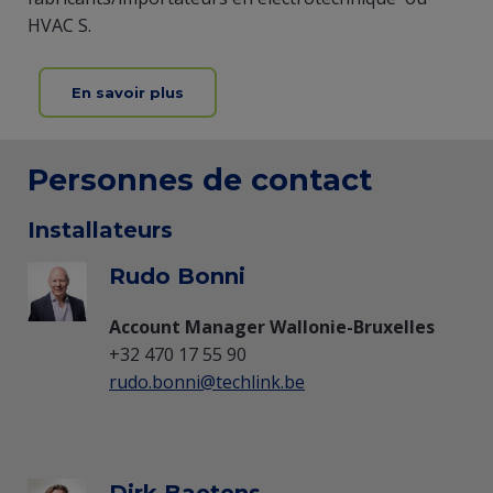
HVAC S.
En savoir plus
Personnes de contact
Installateurs
Rudo Bonni
Account Manager Wallonie-Bruxelles
+32 470 17 55 90
rudo.bonni@techlink.be