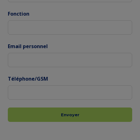
Fonction
Email personnel
Téléphone/GSM
Envoyer