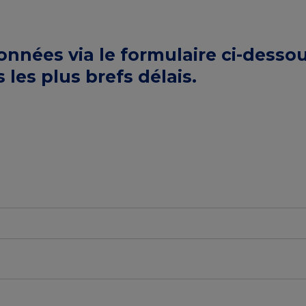
nées via le formulaire ci-dessou
les plus brefs délais.