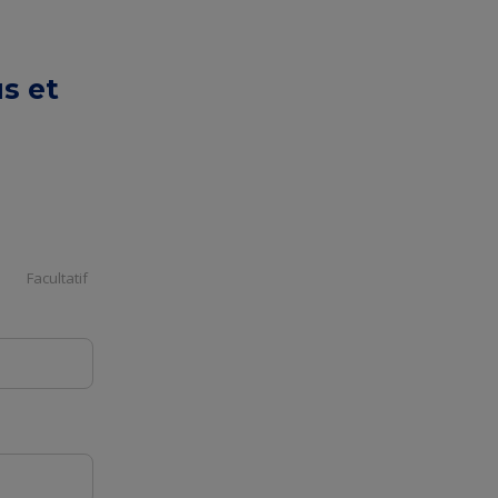
s et
Facultatif