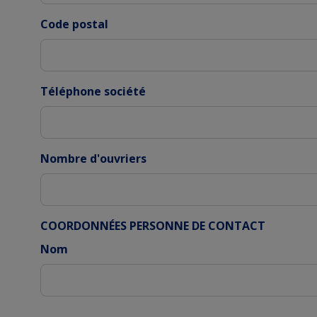
Code postal
Téléphone société
Nombre d'ouvriers
COORDONNÉES PERSONNE DE CONTACT
Nom