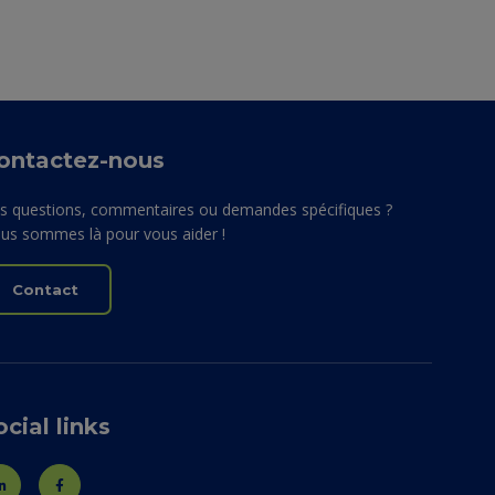
ontactez-nous
s questions, commentaires ou demandes spécifiques ?
us sommes là pour vous aider !
Contact
ocial links