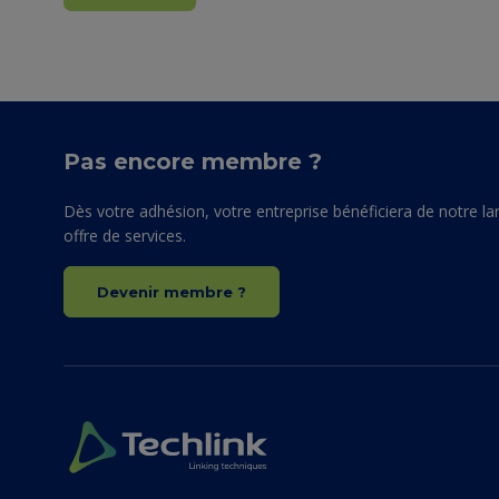
Pas encore membre ?
Dès votre adhésion, votre entreprise bénéficiera de notre la
offre de services.
Devenir membre ?