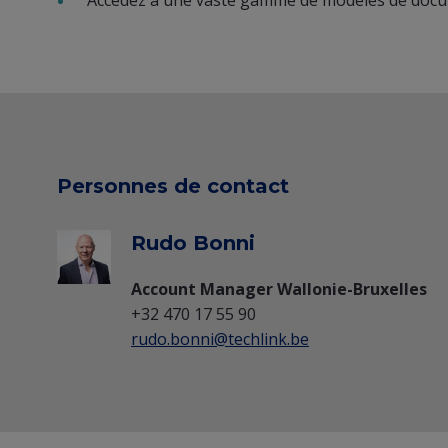
Personnes de contact
Rudo Bonni
Account Manager Wallonie-Bruxelles
+32 470 17 55 90
rudo.bonni@techlink.be