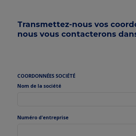
Transmettez-nous vos coordon
nous vous contacterons dans 
COORDONNÉES SOCIÉTÉ
Nom de la société
Numéro d'entreprise