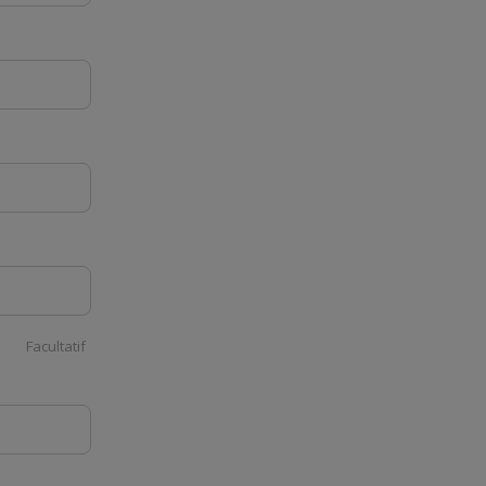
Facultatif