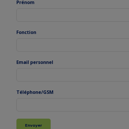
Prénom
Fonction
Email personnel
Téléphone/GSM
Envoyer