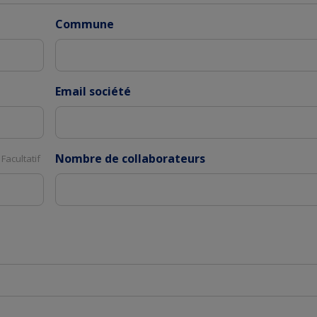
Commune
Email société
Nombre de collaborateurs
Facultatif