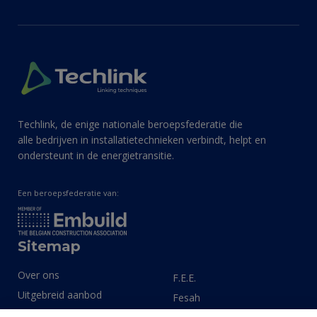
Techlink, de enige nationale beroepsfederatie die
alle bedrijven in installatietechnieken verbindt, helpt en
ondersteunt in de energietransitie.
Een beroepsfederatie van:
Sitemap
Over ons
F.E.E.
Uitgebreid aanbod
Fesah
Expertisegebieden