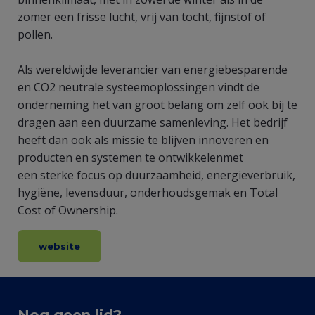
zomer een frisse lucht, vrij van tocht, fijnstof of
pollen.
Als wereldwijde leverancier van energiebesparende
en CO2 neutrale systeemoplossingen vindt de
onderneming het van groot belang om zelf ook bij te
dragen aan een duurzame samenleving. Het bedrijf
heeft dan ook als missie te blijven innoveren en
producten en systemen te ontwikkelenmet
een sterke focus op duurzaamheid, energieverbruik,
hygiëne, levensduur, onderhoudsgemak en Total
Cost of Ownership.
website
Nog geen lid?