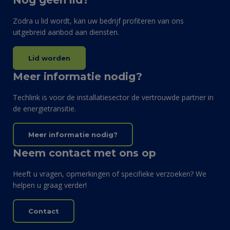
Zodra u lid wordt, kan uw bedrijf profiteren van ons
uitgebreid aanbod aan diensten.
Lid worden
Meer informatie nodig?
Techlink is voor de installatiesector de vertrouwde partner in
de energietransitie.
Meer informatie nodig?
Neem contact met ons op
Heeft u vragen, opmerkingen of specifieke verzoeken? We
helpen u graag verder!
Contact