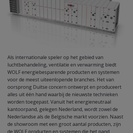
Als internationale speler op het gebied van
luchtbehandeling, ventilatie en verwarming biedt
WOLF energiebesparende producten en systemen
voor de meest uiteenlopende branches. Het van
oorsprong Duitse concern ontwerpt en produceert
alles uit één hand waarbij de nieuwste technieken
worden toegepast. Vanuit het energieneutraal
kantoorpand, gelegen Nederland, wordt zowel de
Nederlandse als de Belgische markt voorzien. Naast
de showroom met een groot aantal producten, zijn
de WOLF producten en systemen die het pand