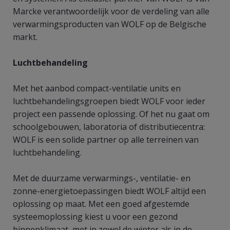
Marcke verantwoordelijk voor de verdeling van alle
verwarmingsproducten van WOLF op de Belgische
markt.
Luchtbehandeling
Met het aanbod compact-ventilatie units en
luchtbehandelingsgroepen biedt WOLF voor ieder
project een passende oplossing. Of het nu gaat om
schoolgebouwen, laboratoria of distributiecentra:
WOLF is een solide partner op alle terreinen van
luchtbehandeling.
Met de duurzame verwarmings-, ventilatie- en
zonne-energietoepassingen biedt WOLF altijd een
oplossing op maat. Met een goed afgestemde
systeemoplossing kiest u voor een gezond
binnenklimaat, met in zowel de winter als in de