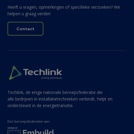
Heeft u vragen, opmerkingen of specifieke verzoeken? We
helpen u graag verder!
Contact
Techlink, de enige nationale beroepsfederatie die
alle bedrijven in installatietechnieken verbindt, helpt en
ondersteunt in de energietransitie.
Een beroepsfederatie van: