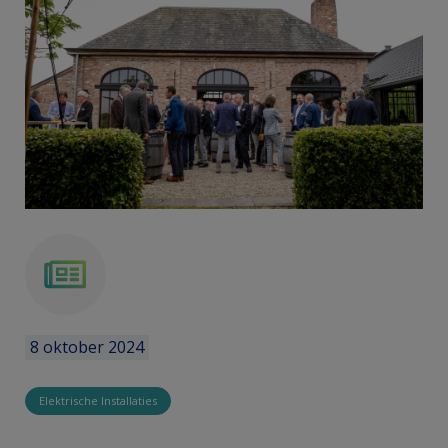
news
8 oktober 2024
Elektrische Installaties