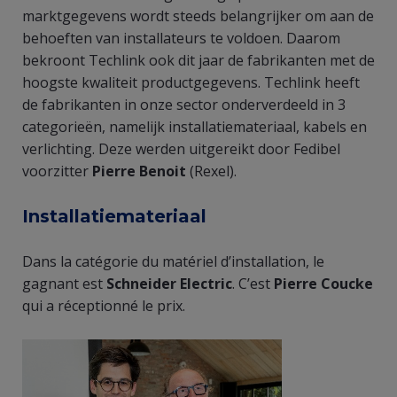
marktgegevens wordt steeds belangrijker om aan de
behoeften van installateurs te voldoen. Daarom
bekroont Techlink ook dit jaar de fabrikanten met de
hoogste kwaliteit productgegevens. Techlink heeft
de fabrikanten in onze sector onderverdeeld in 3
categorieën, namelijk installatiemateriaal, kabels en
verlichting. Deze werden uitgereikt door Fedibel
voorzitter
Pierre Benoit
(Rexel).
Installatiemateriaal
Dans la catégorie du matériel d’installation, le
gagnant est
Schneider Electric
. C’est
Pierre Coucke
qui a réceptionné le prix.