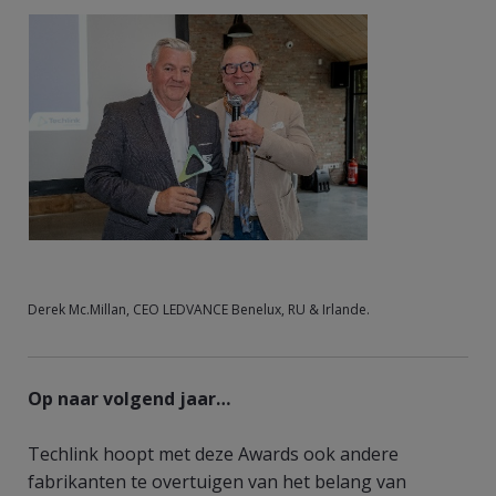
Derek Mc.Millan, CEO LEDVANCE Benelux, RU & Irlande.
Op naar volgend jaar…
Techlink hoopt met deze Awards ook andere
fabrikanten te overtuigen van het belang van