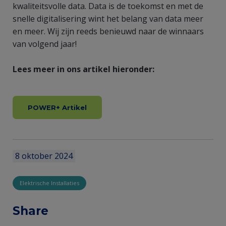
kwaliteitsvolle data. Data is de toekomst en met de
snelle digitalisering wint het belang van data meer
en meer. Wij zijn reeds benieuwd naar de winnaars
van volgend jaar!
Lees meer in ons artikel hieronder:
POWER+ Artikel
8 oktober 2024
Elektrische Installaties
Share