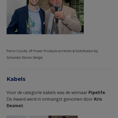
Pierre Coucke, VP Power Products en Home & Distribution bij
Schneider Electric België.
Kabels
Voor de categorie kabels was de winnaar
Pipelife
.
De Award werd in ontvangst genomen door
Kris
Desmet
.