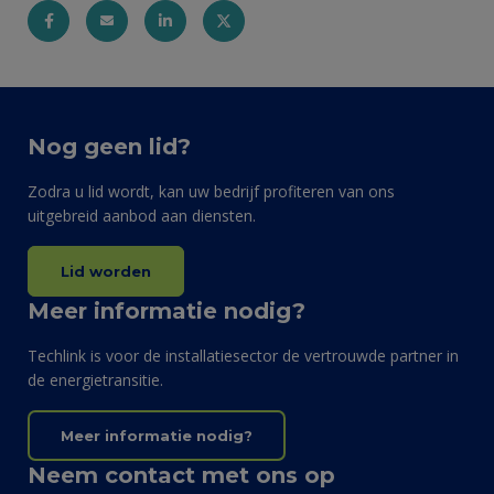
Nog geen lid?
Zodra u lid wordt, kan uw bedrijf profiteren van ons
uitgebreid aanbod aan diensten.
Lid worden
Meer informatie nodig?
Techlink is voor de installatiesector de vertrouwde partner in
de energietransitie.
Meer informatie nodig?
Neem contact met ons op