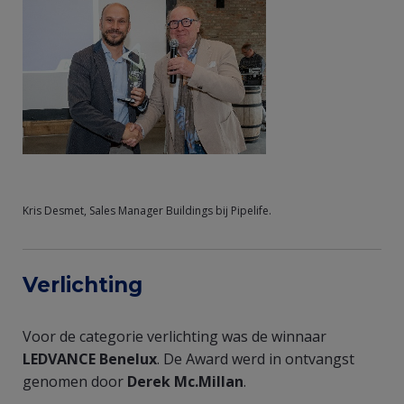
Kris Desmet, Sales Manager Buildings bij Pipelife.
Verlichting
Voor de categorie verlichting was de winnaar
LEDVANCE Benelux
. De Award werd in ontvangst
genomen door
Derek Mc.Millan
.