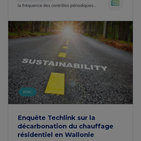
la fréquence des contrôles périodiques...
news
HVAC
Enquête Techlink sur la
décarbonation du chauffage
résidentiel en Wallonie