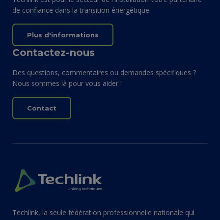
de confiance dans la transition énergétique.
Plus d'informations
Contactez-nous
Des questions, commentaires ou demandes spécifiques ?
Nous sommes là pour vous aider !
Contact
Techlink, la seule fédération professionnelle nationale qui