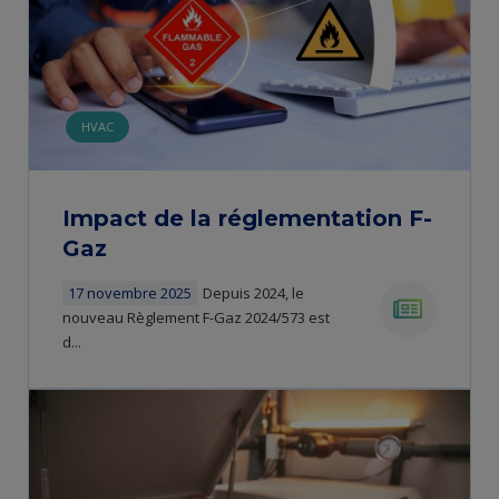
HVAC
Impact de la réglementation F-
Gaz
17 novembre 2025
Depuis 2024, le
nouveau Règlement F-Gaz 2024/573 est
d...
news