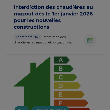
Interdiction des chaudières au
mazout dès le 1er janvier 2026
pour les nouvelles
constructions
3 décembre 2025
Interdiction des
chaudières au mazout et obligation de...
news
HVAC
Transition énergétique