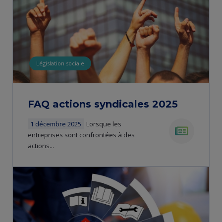
Législation sociale
FAQ actions syndicales 2025
1 décembre 2025
Lorsque les
entreprises sont confrontées à des
actions...
news