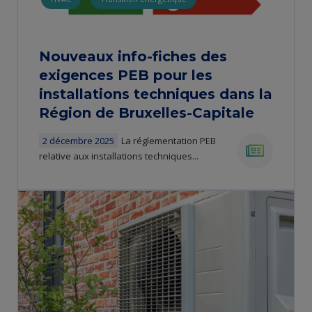
Nouveaux info-fiches des
exigences PEB pour les
installations techniques dans la
Région de Bruxelles-Capitale
2 décembre 2025
La réglementation PEB
relative aux installations techniques...
news