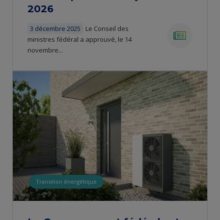
2026
3 décembre 2025
Le Conseil des
ministres fédéral a approuvé, le 14
novembre...
news
Transition énergétique