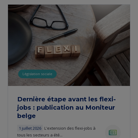
Législation sociale
Dernière étape avant les flexi-
jobs : publication au Moniteur
belge
1 juillet 2026
L'extension des flexi-jobs à
tous les secteurs a été...