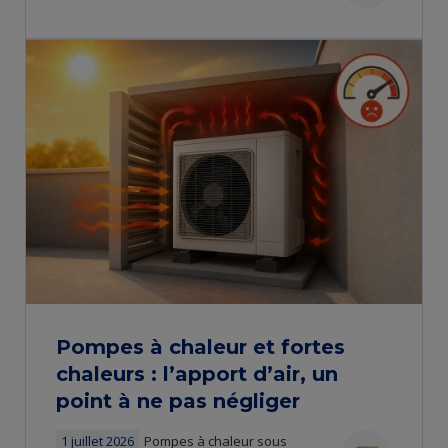
news
Pompes à chaleur et fortes
chaleurs : l’apport d’air, un
point à ne pas négliger
1 juillet 2026
Pompes à chaleur sous