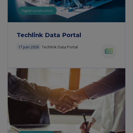
Digital construction
Techlink Data Portal
17 juin 2026
Techlink Data Portal
news