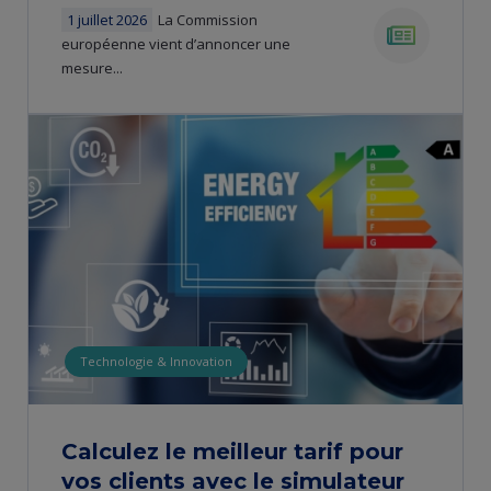
1 juillet 2026
​La Commission
européenne vient d’annoncer une
mesure...
news
Technologie & Innovation
Calculez le meilleur tarif pour
vos clients avec le simulateur