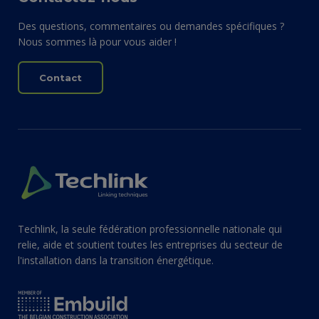
Des questions, commentaires ou demandes spécifiques ?
Nous sommes là pour vous aider !
Contact
Techlink, la seule fédération professionnelle nationale qui
relie, aide et soutient toutes les entreprises du secteur de
l'installation dans la transition énergétique.