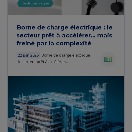
Electrotechnique
Borne de charge électrique : le
secteur prêt à accélérer… mais
freiné par la complexité
22 juin 2026
Borne de charge électrique
: le secteur prêt à accélérer...
news