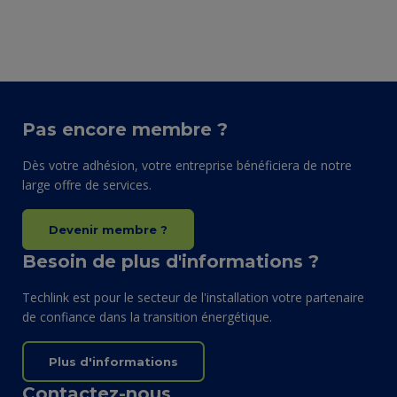
Pas encore membre ?
Dès votre adhésion, votre entreprise bénéficiera de notre
large offre de services.
Devenir membre ?
Besoin de plus d'informations ?
Techlink est pour le secteur de l'installation votre partenaire
de confiance dans la transition énergétique.
Plus d'informations
Contactez-nous