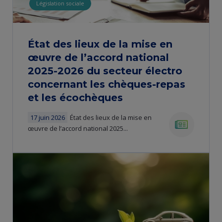
Législation sociale
État des lieux de la mise en
œuvre de l’accord national
2025-2026 du secteur électro
concernant les chèques-repas
et les écochèques
17 juin 2026
État des lieux de la mise en
œuvre de l’accord national 2025...
news