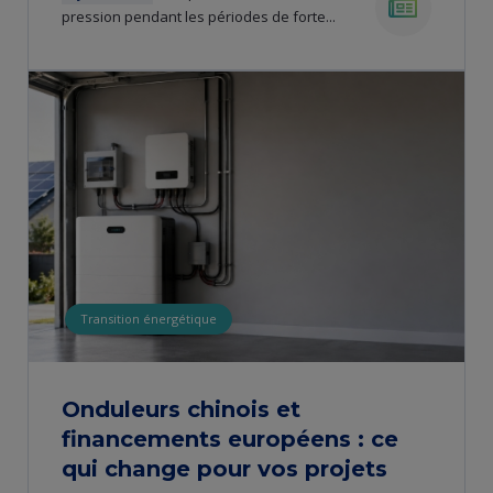
pression pendant les périodes de forte...
news
Transition énergétique
​​Onduleurs chinois et
financements européens : ce
qui change pour vos projets