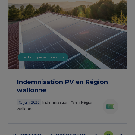
Technologie & Innovation
​Indemnisation PV en Région
wallonne​
15 juin 2026
​Indemnisation PV en Région
wallonne​
news