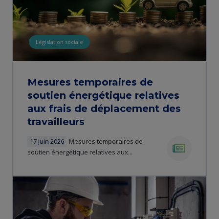
Législation sociale
Mesures temporaires de
soutien énergétique relatives
aux frais de déplacement des
travailleurs
17 juin 2026
Mesures temporaires de
soutien énergétique relatives aux...
news