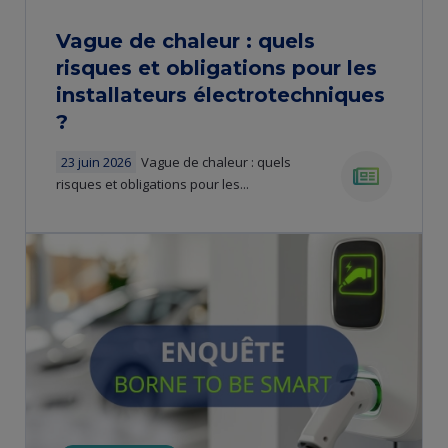
Vague de chaleur : quels
risques et obligations pour les
installateurs électrotechniques
?
23 juin 2026
Vague de chaleur : quels
risques et obligations pour les...
news