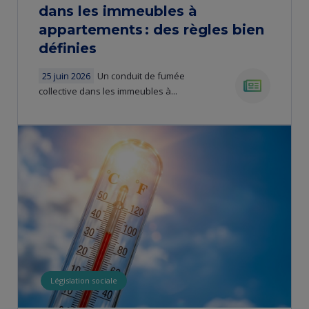
dans les immeubles à
appartements : des règles bien
définies
25 juin 2026
Un conduit de fumée
collective dans les immeubles à...
news
Législation sociale