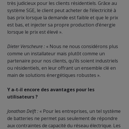
très judicieux pour les clients résidentiels. Grâce au
système SGE, le client peut acheter de l’électricité à
bas prix lorsque la demande est faible et que le prix
est bas, et injecter sa propre production d’énergie
lorsque le prix est élevé ».
Dieter Verscheure :
« Nous ne nous considérons plus
comme un installateur mais plutôt comme un
partenaire pour nos clients, qu’ils soient industriels
ou résidentiels, en leur offrant un ensemble clé en
main de solutions énergétiques robustes ».
Y a-t-il encore des avantages pour les
utilisateurs ?
Jonathan Delft :
« Pour les entreprises, un tel système
de batteries ne permet pas seulement de répondre
aux contraintes de capacité du réseau électrique. Les