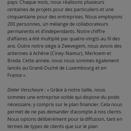
pays. Chaque mois, nous réalisons plusieurs
centaines de projets pour des particuliers et une
cinquantaine pour des entreprises. Nous employons
200 personnes, un mélange de collaborateurs
permanents et d’indépendants. Notre chiffre
d’affaires a été multiplié par quatre-vingts au fil des
ans. Outre notre siège à Zwevegem, nous avons des
antennes à Achêne (Ciney-Namur), Merksem et
Breda. Cette année, nous nous sommes également
lancés au Grand-Duché de Luxembourg et en
France ».
Dieter Verscheure :
« Grâce à notre taille, nous
sommes une entreprise solide qui dispose du poids
nécessaire, y compris sur le plan financier. Cela nous
permet de ne pas demander d’acompte à nos clients.
Nous optons délibérément pour la diffusion, tant en
termes de types de clients que sur le plan