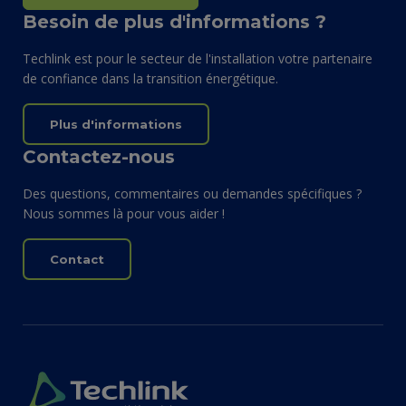
Besoin de plus d'informations ?
Techlink est pour le secteur de l'installation votre partenaire
de confiance dans la transition énergétique.
Plus d'informations
Contactez-nous
Des questions, commentaires ou demandes spécifiques ?
Nous sommes là pour vous aider !
Contact