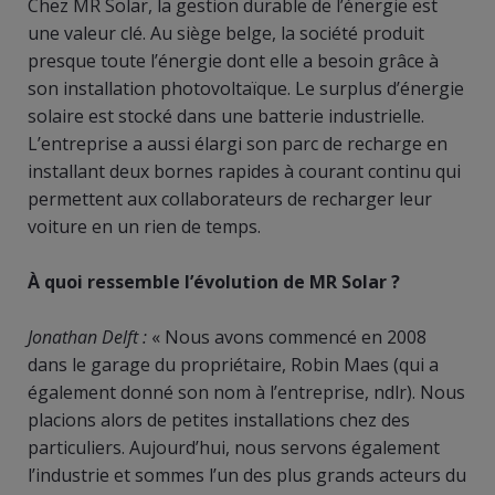
Chez MR Solar, la gestion durable de l’énergie est
une valeur clé. Au siège belge, la société produit
presque toute l’énergie dont elle a besoin grâce à
son installation photovoltaïque. Le surplus d’énergie
solaire est stocké dans une batterie industrielle.
L’entreprise a aussi élargi son parc de recharge en
installant deux bornes rapides à courant continu qui
permettent aux collaborateurs de recharger leur
voiture en un rien de temps.
À
quoi ressemble l’évolution de MR Solar ?
Jonathan Delft :
« Nous avons commencé en 2008
dans le garage du propriétaire, Robin Maes (qui a
également donné son nom à l’entreprise, ndlr). Nous
placions alors de petites installations chez des
particuliers. Aujourd’hui, nous servons également
l’industrie et sommes l’un des plus grands acteurs du