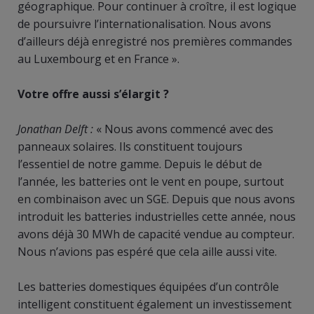
géographique. Pour continuer à croître, il est logique
de poursuivre l’internationalisation. Nous avons
d’ailleurs déjà enregistré nos premières commandes
au Luxembourg et en France ».
Votre offre aussi s’élargit ?
Jonathan Delft :
« Nous avons commencé avec des
panneaux solaires. Ils constituent toujours
l’essentiel de notre gamme. Depuis le début de
l’année, les batteries ont le vent en poupe, surtout
en combinaison avec un SGE. Depuis que nous avons
introduit les batteries industrielles cette année, nous
avons déjà 30 MWh de capacité vendue au compteur.
Nous n’avions pas espéré que cela aille aussi vite.
Les batteries domestiques équipées d’un contrôle
intelligent constituent également un investissement