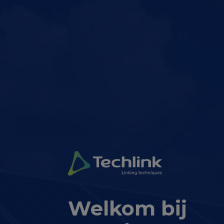
Welkom bij