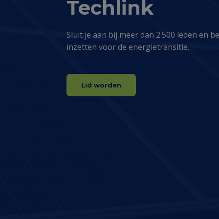
Techlink
Sluit je aan bij meer dan 2.500 leden en be
inzetten voor de energietransitie.
Lid worden