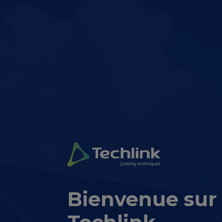
Bienvenue sur