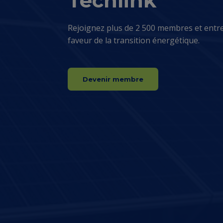
Techlink
Rejoignez plus de 2 500 membres et entr
faveur de la transition énergétique.
Devenir membre