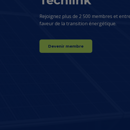
Techlink
Rejoignez plus de 2 500 membres et entr
faveur de la transition énergétique.
Devenir membre