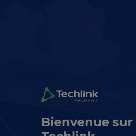
Bienvenue sur